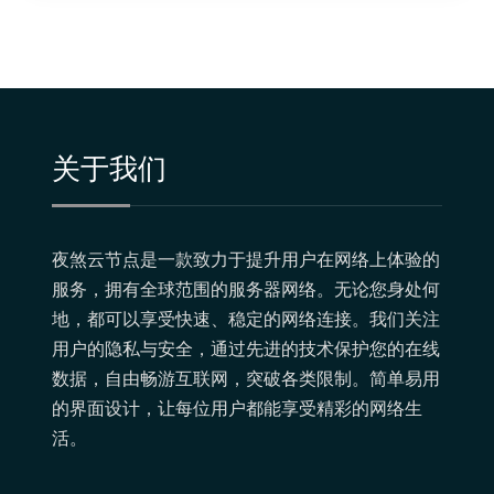
关于我们
夜煞云节点是一款致力于提升用户在网络上体验的
服务，拥有全球范围的服务器网络。无论您身处何
地，都可以享受快速、稳定的网络连接。我们关注
用户的隐私与安全，通过先进的技术保护您的在线
数据，自由畅游互联网，突破各类限制。简单易用
的界面设计，让每位用户都能享受精彩的网络生
活。