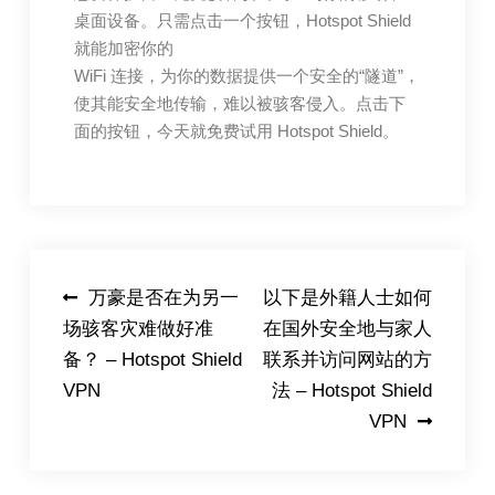
桌面设备。只需点击一个按钮，Hotspot Shield
就能加密你的
WiFi 连接，为你的数据提供一个安全的“隧道”，
使其能安全地传输，难以被骇客侵入。点击下
面的按钮，今天就免费试用 Hotspot Shield。
Post
万豪是否在为另一
以下是外籍人士如何
场骇客灾难做好准
在国外安全地与家人
navigation
备？ – Hotspot Shield
联系并访问网站的方
VPN
法 – Hotspot Shield
VPN