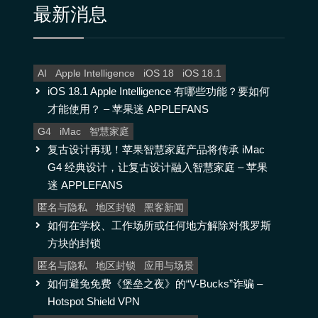
最新消息
AI
Apple Intelligence
iOS 18
iOS 18.1
iOS 18.1 Apple Intelligence 有哪些功能？要如何
才能使用？ – 苹果迷 APPLEFANS
G4
iMac
智慧家庭
复古设计再现！苹果智慧家庭产品将传承 iMac
G4 经典设计，让复古设计融入智慧家庭 – 苹果
迷 APPLEFANS
匿名与隐私
地区封锁
黑客新闻
如何在学校、工作场所或任何地方解除对俄罗斯
方块的封锁
匿名与隐私
地区封锁
应用与场景
如何避免免费《堡垒之夜》的“V-Bucks”诈骗 –
Hotspot Shield VPN