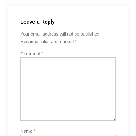
Leave a Reply
Your email address will not be published.
Required fields are marked
*
Comment
*
Name
*