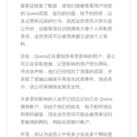
骇客还收集了数据，使他们能够查看用户浏览
的 Quora页面、提问的问题、给予的回答，以
及点赞和点踩的行为。虽然这些资讯大部分是
公开的，但骇客现在仍然拥有大量个人和私密
资讯，这些资讯可以被用来建立虚假个人资
料。
目前，Quora正在通知所有受影响的用户。该公
司正在采取措施，让受影响的用户登出网站。
丹吉洛声称，他们已经找到了泄露的原因，并
采取了措施以确保不再发生此类事件。他还表
示，该公司将继续改善安全性。
许多受到影响的人似乎已经忘记自己在 Quora
拥有帐户。但由于他们的姓名、电子邮件地址
和密码被骇，现在这些资讯可能会被用来访问
更敏感的网站，例如在线银行账户。
毕竟，你认为这些人中有多少会在多个网站使