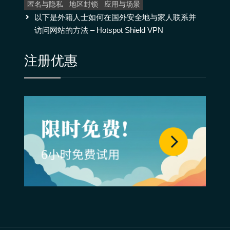
匿名与隐私
地区封锁
应用与场景
以下是外籍人士如何在国外安全地与家人联系并
访问网站的方法 – Hotspot Shield VPN
注册优惠