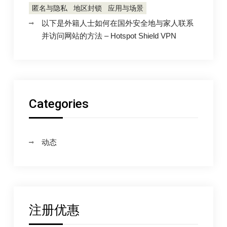
匿名与隐私
地区封锁
应用与场景
以下是外籍人士如何在国外安全地与家人联系
并访问网站的方法 – Hotspot Shield VPN
Categories
动态
注册优惠