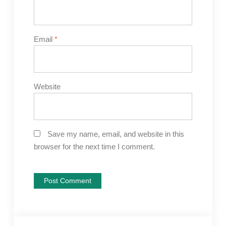
Email
*
Website
Save my name, email, and website in this
browser for the next time I comment.