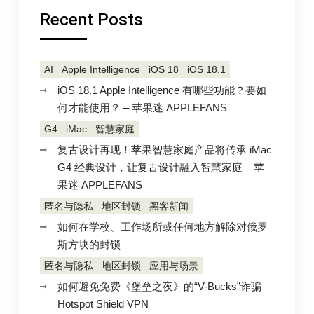
Recent Posts
AI
Apple Intelligence
iOS 18
iOS 18.1
iOS 18.1 Apple Intelligence 有哪些功能？要如
何才能使用？ – 苹果迷 APPLEFANS
G4
iMac
智慧家庭
复古设计再现！苹果智慧家庭产品将传承 iMac
G4 经典设计，让复古设计融入智慧家庭 – 苹
果迷 APPLEFANS
匿名与隐私
地区封锁
黑客新闻
如何在学校、工作场所或任何地方解除对俄罗
斯方块的封锁
匿名与隐私
地区封锁
应用与场景
如何避免免费《堡垒之夜》的“V-Bucks”诈骗 –
Hotspot Shield VPN