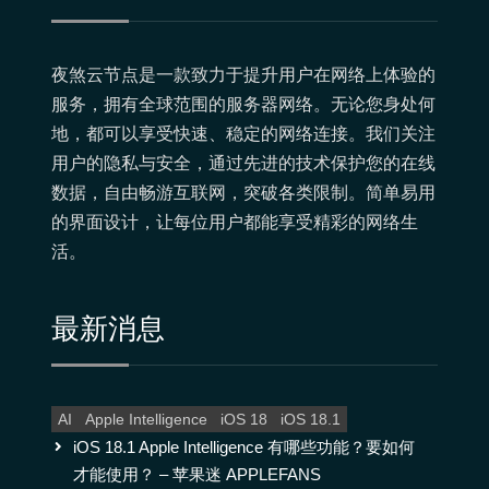
夜煞云节点是一款致力于提升用户在网络上体验的
服务，拥有全球范围的服务器网络。无论您身处何
地，都可以享受快速、稳定的网络连接。我们关注
用户的隐私与安全，通过先进的技术保护您的在线
数据，自由畅游互联网，突破各类限制。简单易用
的界面设计，让每位用户都能享受精彩的网络生
活。
最新消息
AI
Apple Intelligence
iOS 18
iOS 18.1
iOS 18.1 Apple Intelligence 有哪些功能？要如何
才能使用？ – 苹果迷 APPLEFANS