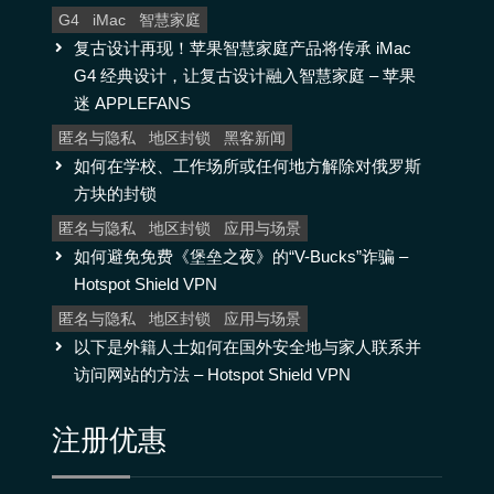
G4
iMac
智慧家庭
复古设计再现！苹果智慧家庭产品将传承 iMac
G4 经典设计，让复古设计融入智慧家庭 – 苹果
迷 APPLEFANS
匿名与隐私
地区封锁
黑客新闻
如何在学校、工作场所或任何地方解除对俄罗斯
方块的封锁
匿名与隐私
地区封锁
应用与场景
如何避免免费《堡垒之夜》的“V-Bucks”诈骗 –
Hotspot Shield VPN
匿名与隐私
地区封锁
应用与场景
以下是外籍人士如何在国外安全地与家人联系并
访问网站的方法 – Hotspot Shield VPN
注册优惠