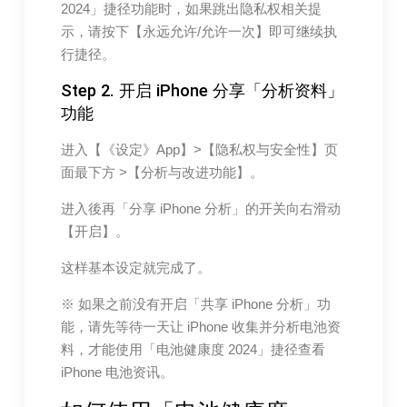
2024」捷径功能时，如果跳出隐私权相关提
示，请按下【永远允许/允许一次】即可继续执
行捷径。
Step 2. 开启 iPhone 分享「分析资料」
功能
进入【《设定》App】>【隐私权与安全性】页
面最下方 >【分析与改进功能】。
进入後再「分享 iPhone 分析」的开关向右滑动
【开启】。
这样基本设定就完成了。
※ 如果之前没有开启「共享 iPhone 分析」功
能，请先等待一天让 iPhone 收集并分析电池资
料，才能使用「电池健康度 2024」捷径查看
iPhone 电池资讯。