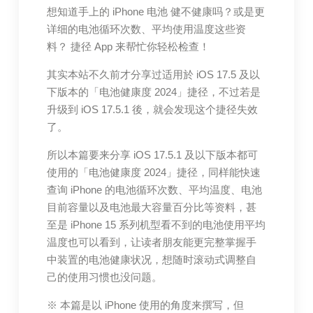
想知道手上的 iPhone 电池 健不健康吗？或是更
详细的电池循环次数、平均使用温度这些资
料？ 捷径 App 来帮忙你轻松检查！
其实本站不久前才分享过适用於 iOS 17.5 及以
下版本的「电池健康度 2024」捷径，不过若是
升级到 iOS 17.5.1 後，就会发现这个捷径失效
了。
所以本篇要来分享 iOS 17.5.1 及以下版本都可
使用的「电池健康度 2024」捷径，同样能快速
查询 iPhone 的电池循环次数、平均温度、电池
目前容量以及电池最大容量百分比等资料，甚
至是 iPhone 15 系列机型看不到的电池使用平均
温度也可以看到，让读者朋友能更完整掌握手
中装置的电池健康状况，想随时滚动式调整自
己的使用习惯也没问题。
※ 本篇是以 iPhone 使用的角度来撰写，但