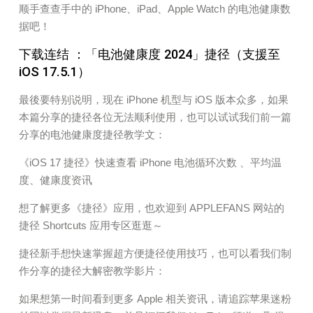
顺手查查手中的 iPhone、iPad、Apple Watch 的电池健康数
据吧！
下载连结 ：「电池健康度 2024」捷径（支援至
iOS 17.5.1）
最後要特别说明，现在 iPhone 机型与 iOS 版本众多，如果
本篇分享的捷径各位无法顺利使用，也可以试试我们前一篇
分享的电池健康度捷径教学文：
《iOS 17 捷径》快速查看 iPhone 电池循环次数 、平均温
度、健康度资讯
想了解更多《捷径》应用，也欢迎到 APPLEFANS 网站的
捷径 Shortcuts 应用专区逛逛～
捷径新手想快速掌握超方便捷径使用技巧，也可以看我们制
作分享的捷径大解密教学影片：
如果想第一时间看到更多 Apple 相关资讯，请追踪苹果迷粉