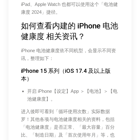
iPad、Apple Watch 也都可以使用这个「电池健
康度 2024」捷径。
如何查看内建的 iPhone 电池
健康度 相关资讯？
iPhone 电池健康度依不同机型，会显示不同资
讯，整理如下：
iPhone 15 系列（iOS 17.4 及以上版
本）
开启 iPhone【设定】App ＞【电池】＞【电
池健康度】。
进入後即可看到「循环使用次数」实际数据
罗！其他各项与电池健康度相关的资料，包括
「电池健康度」是否正常、「最大容量」百分
比、「制造日期」及「首次使用年月」等，也