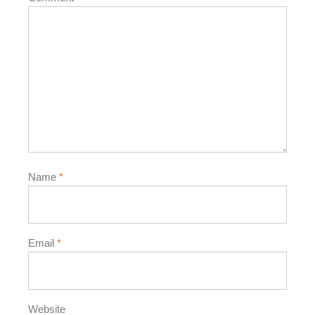
Name
*
Email
*
Website