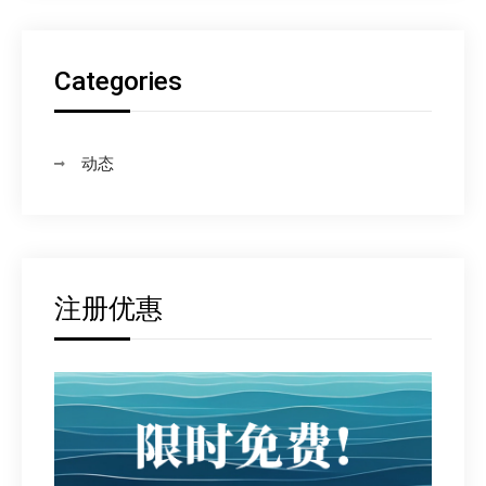
Categories
动态
注册优惠