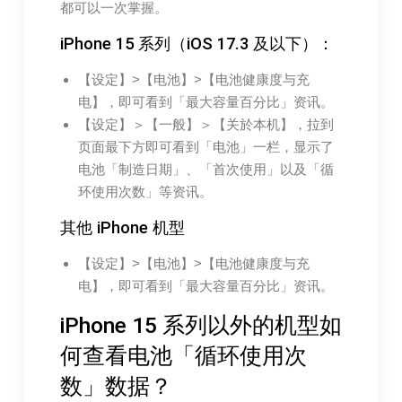
都可以一次掌握。
iPhone 15 系列（iOS 17.3 及以下）：
【设定】>【电池】>【电池健康度与充
电】，即可看到「最大容量百分比」资讯。
【设定】＞【一般】＞【关於本机】，拉到
页面最下方即可看到「电池」一栏，显示了
电池「制造日期」、「首次使用」以及「循
环使用次数」等资讯。
其他 iPhone 机型
【设定】>【电池】>【电池健康度与充
电】，即可看到「最大容量百分比」资讯。
iPhone 15 系列以外的机型如
何查看电池「循环使用次
数」数据？