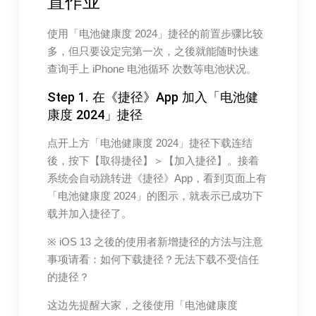
置作业
使用「电池健康度 2024」捷径的前置步骤比较
多，但只要设定完第一次，之後就能随时快速
查询手上 iPhone 电池循环 次数等电池状况。
Step 1. 在《捷径》App 加入「电池健
康度 2024」捷径
点开上方「电池健康度 2024」捷径下载连结
後，按下【取得捷径】＞【加入捷径】。接着
系统会自动跳转进《捷径》App，看到页面上有
「电池健康度 2024」的图示，就表示已成功下
载并加入捷径了。
※ iOS 13 之後的使用者新增捷径的方法与注意
事项请看：如何下载捷径？无法下载不受信任
的捷径？
这边先提醒大家，之後使用「电池健康度