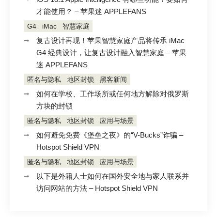
才能使用？ – 苹果迷 APPLEFANS
G4
iMac
智慧家庭
复古设计再现！苹果智慧家庭产品将传承 iMac
G4 经典设计，让复古设计融入智慧家庭 – 苹果
迷 APPLEFANS
匿名与隐私
地区封锁
黑客新闻
如何在学校、工作场所或任何地方解除对俄罗斯
方块的封锁
匿名与隐私
地区封锁
应用与场景
如何避免免费《堡垒之夜》的“V-Bucks”诈骗 –
Hotspot Shield VPN
匿名与隐私
地区封锁
应用与场景
以下是外籍人士如何在国外安全地与家人联系并
访问网站的方法 – Hotspot Shield VPN