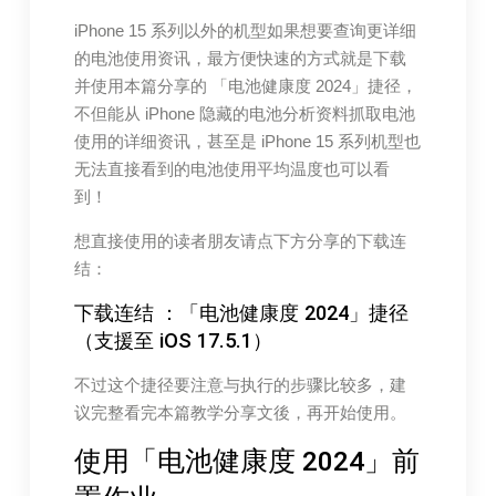
iPhone 15 系列以外的机型如果想要查询更详细
的电池使用资讯，最方便快速的方式就是下载
并使用本篇分享的 「电池健康度 2024」捷径，
不但能从 iPhone 隐藏的电池分析资料抓取电池
使用的详细资讯，甚至是 iPhone 15 系列机型也
无法直接看到的电池使用平均温度也可以看
到！
想直接使用的读者朋友请点下方分享的下载连
结：
下载连结 ：「电池健康度 2024」捷径
（支援至 iOS 17.5.1）
不过这个捷径要注意与执行的步骤比较多，建
议完整看完本篇教学分享文後，再开始使用。
使用「电池健康度 2024」前