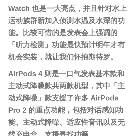
Watch 也是一大亮点，并且针对水上
运动族群新加入侦测水温及水深的功
能。比较可惜的是发表会上强调的
「听力检测」功能最快预计明年才有
机会实装，就让我们怀抱期待罗。
AirPods 4 则是一口气发表基本款和
主动式降噪款共两款机型，其中「主
动式降噪」款支援了许多 AirPods
Pro 2 的重点功能，包括对话感知功
能、主动式降噪、适应性音讯以及无
线充电盒、支援寻找功等。