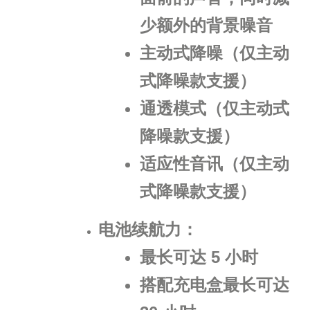
少额外的背景噪音
主动式降噪（仅主动
式降噪款支援）
通透模式（仅主动式
降噪款支援）
适应性音讯（仅主动
式降噪款支援）
电池续航力：
最长可达 5 小时
搭配充电盒最长可达