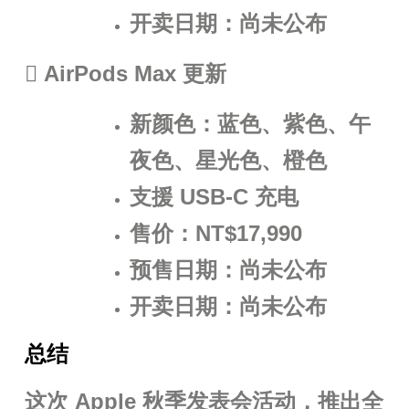
开卖日期：尚未公布
 AirPods Max 更新
新颜色：蓝色、紫色、午
夜色、星光色、橙色
支援 USB-C 充电
售价：NT$17,990
预售日期：尚未公布
开卖日期：尚未公布
总结
这次 Apple 秋季发表会活动，推出全