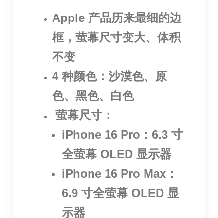
Apple 产品历来最细的边
框，萤幕尺寸变大、体积
不变
4 种颜色：沙漠色、原
色、黑色、白色
萤幕尺寸：
iPhone 16 Pro：6.3 寸
全萤幕 OLED 显示器
iPhone 16 Pro Max：
6.9 寸全萤幕 OLED 显
示器