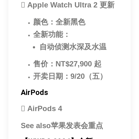
 Apple Watch Ultra 2 更新
颜色：全新黑色
全新功能：
自动侦测水深及水温
售价：NT$27,900 起
开卖日期：9/20（五）
AirPods
 AirPods 4
See also苹果发表会重点