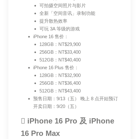
可拍摄空间照片与影片
全新「空间音讯」录制功能
提升散热效率
可玩 3A 等级的游戏
iPhone 16 售价：
128GB：NT$29,900
256GB：NT$33,400
512GB：NT$40,400
iPhone 16 Plus 售价：
128GB：NT$32,900
256GB：NT$36,400
512GB：NT$43,400
预售日期：9/13（五） 晚上 8 点开始预订
开卖日期：9/20（五）
 iPhone 16 Pro 及 iPhone
16 Pro Max