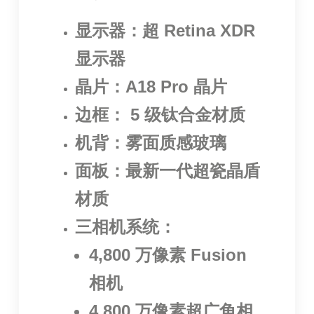
显示器：超 Retina XDR
显示器
晶片：A18 Pro 晶片
边框： 5 级钛合金材质
机背：雾面质感玻璃
面板：最新一代超瓷晶盾
材质
三相机系统：
4,800 万像素 Fusion
相机
4,800 万像素超广角相