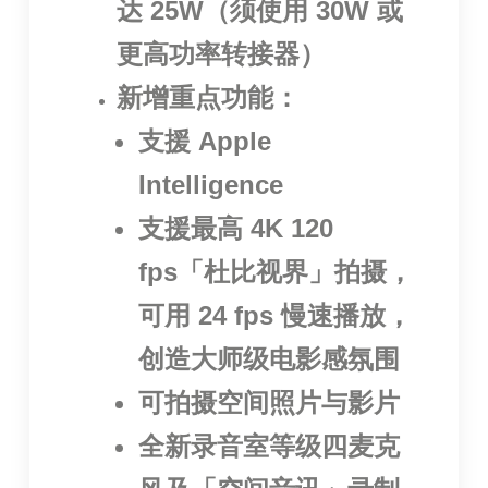
达 25W（须使用 30W 或
更高功率转接器）
新增重点功能：
支援 Apple
Intelligence
支援最高 4K 120
fps「杜比视界」拍摄，
可用 24 fps 慢速播放，
创造大师级电影感氛围
可拍摄空间照片与影片
全新录音室等级四麦克