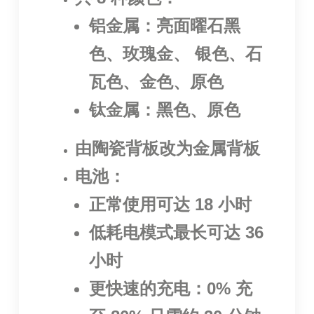
铝金属：亮面曜石黑
色、玫瑰金、 银色、石
瓦色、金色、原色
钛金属：黑色、原色
由陶瓷背板改为金属背板
电池：
正常使用可达 18 小时
低耗电模式最长可达 36
小时
更快速的充电：0% 充