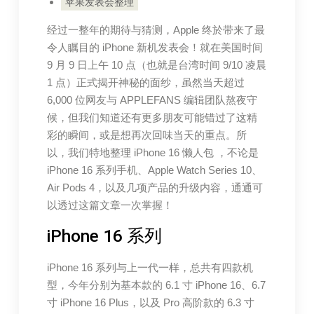
苹果发表会整理
经过一整年的期待与猜测，Apple 终於带来了最
令人瞩目的 iPhone 新机发表会！就在美国时间
9 月 9 日上午 10 点（也就是台湾时间 9/10 凌晨
1 点）正式揭开神秘的面纱，虽然当天超过
6,000 位网友与 APPLEFANS 编辑团队熬夜守
候，但我们知道还有更多朋友可能错过了这精
彩的瞬间，或是想再次回味当天的重点。所
以，我们特地整理 iPhone 16 懒人包 ，不论是
iPhone 16 系列手机、Apple Watch Series 10、
Air Pods 4，以及几项产品的升级内容，通通可
以透过这篇文章一次掌握！
iPhone 16 系列
iPhone 16 系列与上一代一样，总共有四款机
型，今年分别为基本款的 6.1 寸 iPhone 16、6.7
寸 iPhone 16 Plus，以及 Pro 高阶款的 6.3 寸