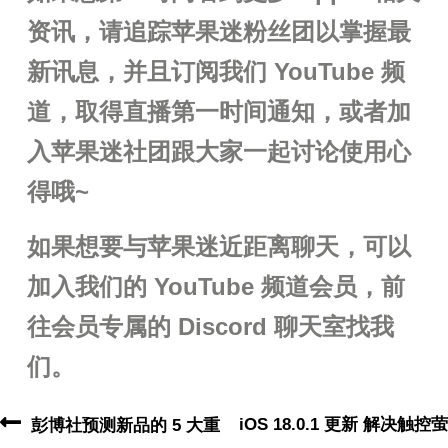
资讯，请追踪苹果迷粉丝团以掌握最
新讯息，并且订阅我们 YouTube 频
道，取得直播第一时间通知，或者加
入苹果迷社团跟大家一起讨论使用心
得哦~
如果想要与苹果迷近距离聊天，可以
加入我们的 YouTube 频道会员，前
往会员专属的 Discord 聊天室找我
们。
iOS 18.0.1 更新 解决触控萤
彭博社预测新品的 5 大重