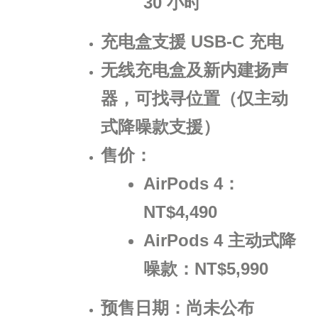
30 小时
充电盒支援 USB-C 充电
无线充电盒及新内建扬声
器，可找寻位置（仅主动
式降噪款支援）
售价：
AirPods 4：
NT$4,490
AirPods 4 主动式降
噪款：NT$5,990
预售日期：尚未公布