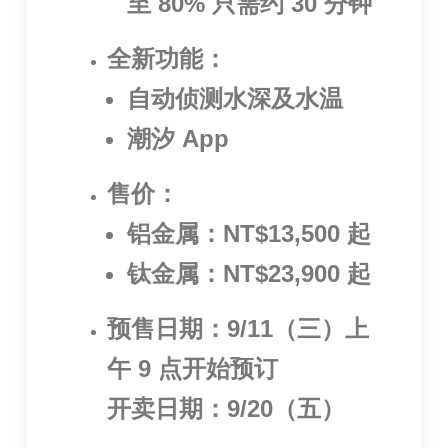
至 80% 只需约 30 分钟
全新功能：
自动侦测水深及水温
潮汐 App
售价：
铝金属：NT$13,500 起
钛金属：NT$23,900 起
预售日期：9/11（三）上
午 9 点开始预订
开卖日期：9/20（五）