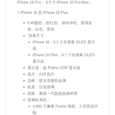
iPhone 16 Pro 、6.9 寸 iPhone 16 Pro Max。
 iPhone 16 及 iPhone 16 Plus
5 种颜色：粉红色、湖水绿色、湛海蓝
色、白色、黑色
萤幕尺寸：
iPhone 16：6.1 寸全萤幕 OLED 显示
器
iPhone 16 Plus：6.7 寸全萤幕 OLED
显示器
显示器：超 Retina XDR 显示器
晶片：A18 晶片
边框：航太等级铝金属
机背：注色玻璃
面板：最新一代超瓷晶盾材质
双相机系统：
4,800 万像素 Fusion 相机、2 倍望远功
能