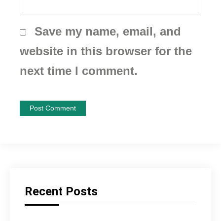
Save my name, email, and
website in this browser for the
next time I comment.
Recent Posts