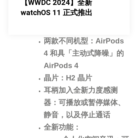
【WWDC 2024】全新
watchOS 11 正式推出
两款不同机型：AirPods
4 和具「主动式降噪」的
AirPods 4
晶片：H2 晶片
耳柄加入全新力度感测
器：可播放或暂停媒体、
静音，以及停止通话
全新功能：