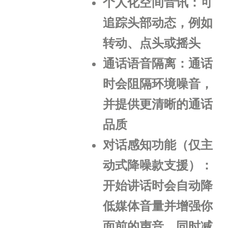
个人化空间音讯：可
追踪头部动态，例如
转动、点头或摇头
通话语音隔离：通话
时会阻隔环境噪音，
并提供更清晰的通话
品质
对话感知功能（仅主
动式降噪款支援）：
开始讲话时会自动降
低媒体音量并增强你
面前的声音，同时减