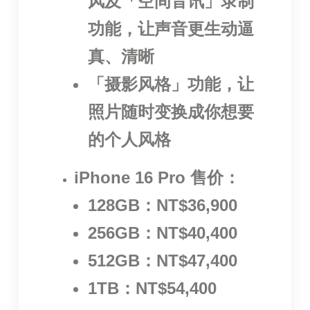
风及「空间音讯」录制
功能，让声音更生动逼
真、清晰
「摄影风格」功能，让
照片随时变换成你想要
的个人风格
iPhone 16 Pro 售价：
128GB：NT$36,900
256GB：NT$40,400
512GB：NT$47,400
1TB：NT$54,400