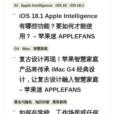
AI
Apple Intelligence
iOS 18
iOS 18.1
iOS 18.1 Apple Intelligence
有哪些功能？要如何才能使
用？ – 苹果迷 APPLEFANS
G4
iMac
智慧家庭
复古设计再现！苹果智慧家庭
产品将传承 iMac G4 经典设
计，让复古设计融入智慧家庭
– 苹果迷 APPLEFANS
匿名与隐私
地区封锁
黑客新闻
如何在学校、工作场所或任何