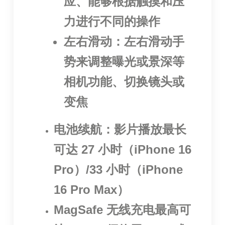
应、能够根据触摸和压
力进行不同的操作
左右滑动：左右滑动手
势来调整曝光或景深等
相机功能、切换镜头或
变焦
电池续航：影片播放最长
可达 27 小时（iPhone 16
Pro）/33 小时（iPhone
16 Pro Max）
MagSafe 无线充电最高可