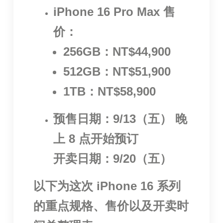
iPhone 16 Pro Max 售
价：
256GB：NT$44,900
512GB：NT$51,900
1TB：NT$58,900
预售日期：9/13（五） 晚
上 8 点开始预订
开卖日期：9/20（五）
以下为这次 iPhone 16 系列
的重点规格、售价以及开卖时