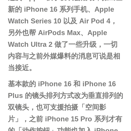
新的 iPhone 16 系列手机、Apple
Watch Series 10 以及 Air Pod 4，
另外也帮 AirPods Max、Apple
Watch Ultra 2 做了一些升级，一切
内容与之前外媒爆料的消息可说是相
当接近。
基本款的 iPhone 16 和 iPhone 16
Plus 的镜头排列方式改为垂直排列的
双镜头，也可支援拍摄「空间影
片」，之前 iPhone 15 Pro 系列才有
的「动作按钮」功能也加入 iPhone