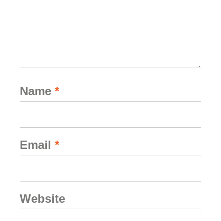
Name
*
Email
*
Website