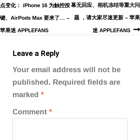
幕无回应、相机冻结等重大问
点变化： iPhone 16 为触控按
题 ，请大家尽速更新 – 苹果
键、AirPods Max 要来了… –
苹果迷 APPLEFANS
迷 APPLEFANS
Leave a Reply
Your email address will not be
published.
Required fields are
marked
*
Comment
*