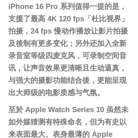
iPhone 16 Pro 系列值得一提的是，
支援了最高 4K 120 fps「杜比视界」
拍摄，24 fps 慢动作播放让影片拍摄
及後制有更多变化；另外还加入全新
录音室等级四麦克风，可录制空间音
讯，让声音效果更清晰且生动逼真，
与强大的摄影功能结合後，更能呈现
出大师级的电影质感与气氛。
至於 Apple Watch Series 10 虽然未
如外媒猜测有特殊命名，但为有史以
来表面最大、表身最薄的 Apple