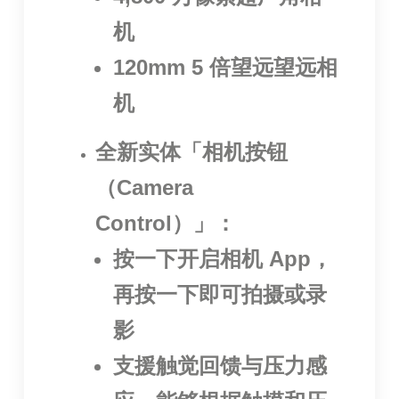
机
120mm 5 倍望远望远相
机
全新实体「相机按钮
（Camera
Control）」：
按一下开启相机 App，
再按一下即可拍摄或录
影
支援触觉回馈与压力感