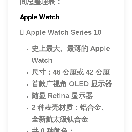
间总整理表：
Apple Watch
 Apple Watch Series 10
史上最大、最薄的 Apple
Watch
尺寸：46 公厘或 42 公厘
首款广视角 OLED 显示器
随显 Retina 显示器
2 种表壳材质：铝合金、
全新航太级钛合金
共 8 种颜色：