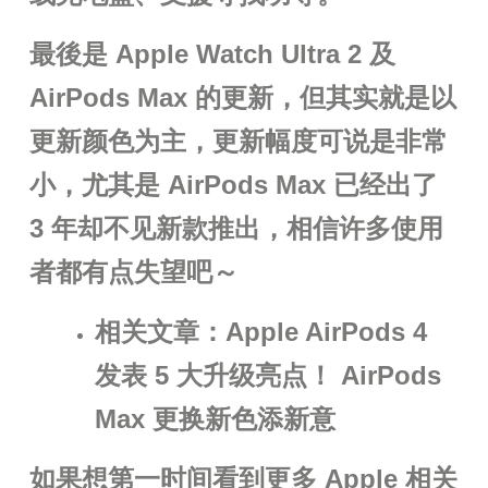
最後是 Apple Watch Ultra 2 及
AirPods Max 的更新，但其实就是以
更新颜色为主，更新幅度可说是非常
小，尤其是 AirPods Max 已经出了
3 年却不见新款推出，相信许多使用
者都有点失望吧～
相关文章：Apple AirPods 4
发表 5 大升级亮点！ AirPods
Max 更换新色添新意
如果想第一时间看到更多 Apple 相关