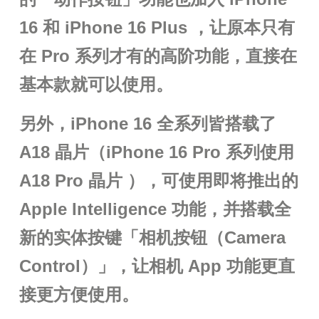
16 和 iPhone 16 Plus ，让原本只有
在 Pro 系列才有的高阶功能，直接在
基本款就可以使用。
另外，iPhone 16 全系列皆搭载了
A18 晶片（iPhone 16 Pro 系列使用
A18 Pro 晶片 ），可使用即将推出的
Apple Intelligence 功能，并搭载全
新的实体按键「相机按钮（Camera
Control）」，让相机 App 功能更直
接更方便使用。