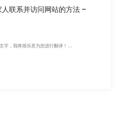
人联系并访问网站的方法 –
文字，我将很乐意为您进行翻译！…