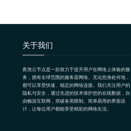
关于我们
夜煞云节点是一款致力于提升用户在网络上体验的服
务，拥有全球范围的服务器网络。无论您身处何地，
都可以享受快速、稳定的网络连接。我们关注用户的
隐私与安全，通过先进的技术保护您的在线数据，自
由畅游互联网，突破各类限制。简单易用的界面设
计，让每位用户都能享受精彩的网络生活。